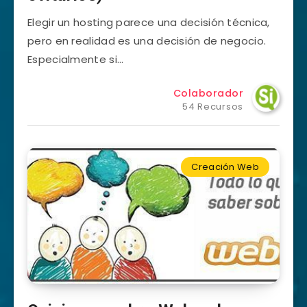
Elegir un hosting parece una decisión técnica,
pero en realidad es una decisión de negocio.
Especialmente si…
Colaborador
54 Recursos
Creación Web