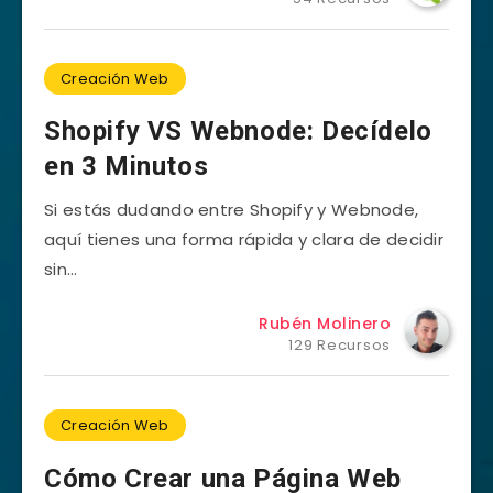
Creación Web
Shopify VS Webnode: Decídelo
en 3 Minutos
Si estás dudando entre Shopify y Webnode,
aquí tienes una forma rápida y clara de decidir
sin…
Rubén Molinero
129 Recursos
Creación Web
Cómo Crear una Página Web