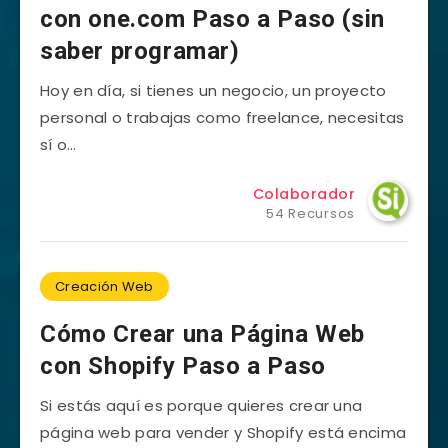
con one.com Paso a Paso (sin
saber programar)
Hoy en día, si tienes un negocio, un proyecto
personal o trabajas como freelance, necesitas
sí o…
Colaborador
54 Recursos
Creación Web
Cómo Crear una Página Web
con Shopify Paso a Paso
Si estás aquí es porque quieres crear una
página web para vender y Shopify está encima