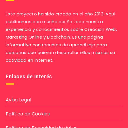
Este proyecto ha sido creado en el año 2013. Aquí
publicamos con mucho cariño toda nuestra
experiencia y conocimientos sobre Creación Web,
Marketing Online y Blockchain. Es una página
informativa con recursos de aprendizaje para
personas que quieren desarrollar ellos mismos su
actividad en internet.
Enlaces de Interés
Aviso Legal
Política de Cookies
Política de Privacidad de datos