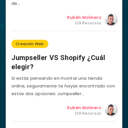
de…
Rubén Molinero
129 Recursos
Creación Web
Jumpseller VS Shopify ¿Cuál
elegir?
Si estás pensando en montar una tienda
online, seguramente te hayas encontrado con
estas dos opciones: Jumpseller…
Rubén Molinero
129 Recursos