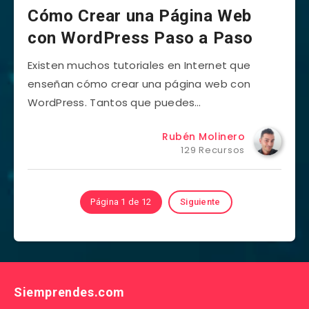
Cómo Crear una Página Web
con WordPress Paso a Paso
Existen muchos tutoriales en Internet que
enseñan cómo crear una página web con
WordPress. Tantos que puedes…
Rubén Molinero
129 Recursos
Página 1 de 12
Siguiente
Siemprendes.com