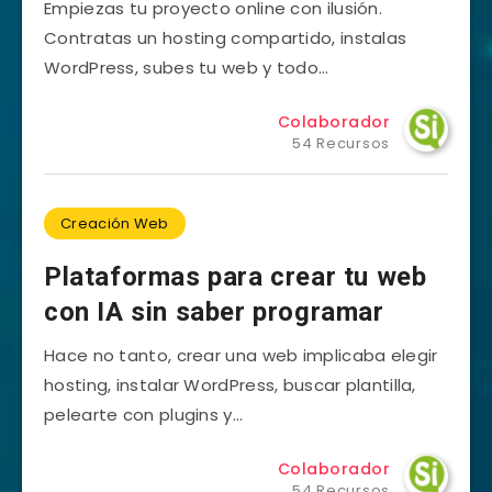
Empiezas tu proyecto online con ilusión.
Contratas un hosting compartido, instalas
WordPress, subes tu web y todo…
Colaborador
54 Recursos
Creación Web
Plataformas para crear tu web
con IA sin saber programar
Hace no tanto, crear una web implicaba elegir
hosting, instalar WordPress, buscar plantilla,
pelearte con plugins y…
Colaborador
54 Recursos