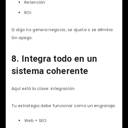
Retención
ROI
Si algo no genera negocio, se ajusta o se elimina.
Sin apego.
8. Integra todo en un
sistema coherente
Aquí está la clave: integración.
Tu estrategia debe funcionar como un engranaje:
Web + SEO