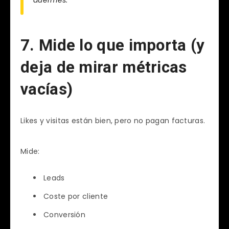
7. Mide lo que importa (y
deja de mirar métricas
vacías)
Likes y visitas están bien, pero no pagan facturas.
Mide:
Leads
Coste por cliente
Conversión