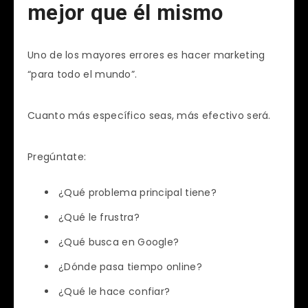
mejor que él mismo
Uno de los mayores errores es hacer marketing
“para todo el mundo”.
Cuanto más específico seas, más efectivo será.
Pregúntate:
¿Qué problema principal tiene?
¿Qué le frustra?
¿Qué busca en Google?
¿Dónde pasa tiempo online?
¿Qué le hace confiar?