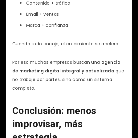
Contenido + tráfico
Email + ventas
Marca + confianza
Cuando todo encaja, el crecimiento se acelera.
Por eso muchas empresas buscan una
agencia
de marketing digital integral y actualizada
que
no trabaje por partes, sino como un sistema
completo.
Conclusión: menos
improvisar, más
estrategia