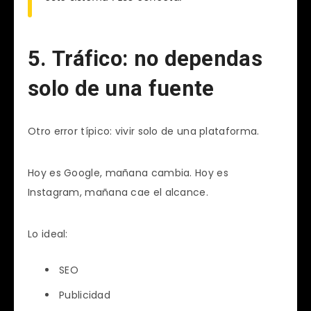
5. Tráfico: no dependas
solo de una fuente
Otro error típico: vivir solo de una plataforma.
Hoy es Google, mañana cambia. Hoy es
Instagram, mañana cae el alcance.
Lo ideal:
SEO
Publicidad