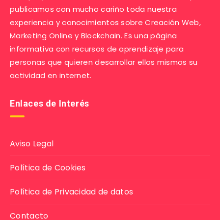
publicamos con mucho cariño toda nuestra
experiencia y conocimientos sobre Creación Web,
Marketing Online y Blockchain. Es una página
informativa con recursos de aprendizaje para
personas que quieren desarrollar ellos mismos su
actividad en internet.
Enlaces de Interés
Aviso Legal
Política de Cookies
Política de Privacidad de datos
Contacto