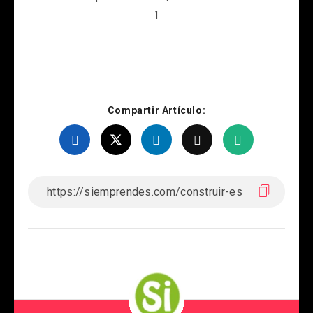
1
Compartir Artículo: