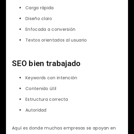
Carga rápida
Diseño claro
Enfocada a conversión
Textos orientados al usuario
SEO bien trabajado
Keywords con intención
Contenido útil
Estructura correcta
Autoridad
Aquí es donde muchas empresas se apoyan en