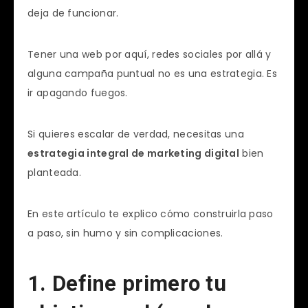
deja de funcionar.
Tener una web por aquí, redes sociales por allá y
alguna campaña puntual no es una estrategia. Es
ir apagando fuegos.
Si quieres escalar de verdad, necesitas una
estrategia integral de marketing digital
bien
planteada.
En este artículo te explico cómo construirla paso
a paso, sin humo y sin complicaciones.
1. Define primero tu