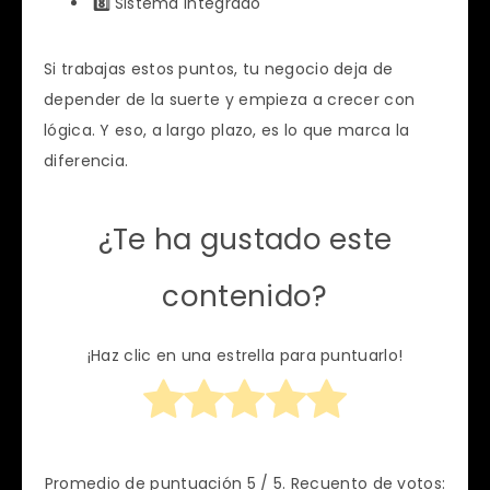
8️⃣
Sistema integrado
Si trabajas estos puntos, tu negocio deja de
depender de la suerte y empieza a crecer con
lógica. Y eso, a largo plazo, es lo que marca la
diferencia.
¿Te ha gustado este
contenido?
¡Haz clic en una estrella para puntuarlo!
Promedio de puntuación
5
/ 5. Recuento de votos: