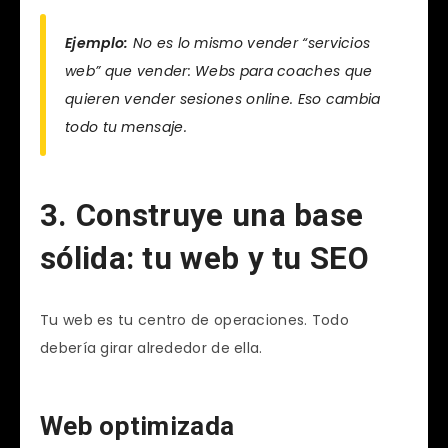
Ejemplo:
No es lo mismo vender “servicios
web” que vender:
Webs para coaches que
quieren vender sesiones online
. Eso cambia
todo tu mensaje.
3. Construye una base
sólida: tu web y tu SEO
Tu web es tu centro de operaciones. Todo
debería girar alrededor de ella.
Web optimizada