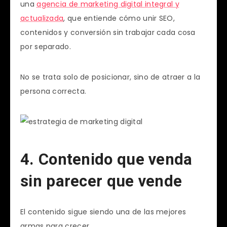
una
agencia de marketing digital integral y
actualizada
, que entiende cómo unir SEO,
contenidos y conversión sin trabajar cada cosa
por separado.
No se trata solo de posicionar, sino de atraer a la
persona correcta.
4. Contenido que venda
sin parecer que vende
El contenido sigue siendo una de las mejores
armas para crecer.