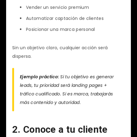
Vender un servicio premium
Automatizar captación de clientes
Posicionar una marca personal
Sin un objetivo claro, cualquier acción será
dispersa.
Ejemplo práctico:
Si tu objetivo es generar
leads, tu prioridad será landing pages +
tráfico cualificado. Si es marca, trabajarás
más contenido y autoridad.
2. Conoce a tu cliente