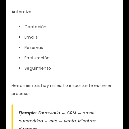
Automiza:
Captación
Emails
Reservas
Facturación
Seguimiento
Herramientas hay miles. Lo importante es tener
procesos.
Ejemplo:
Formulario → CRM → email
automático → cita → venta. Mientras
duermes.