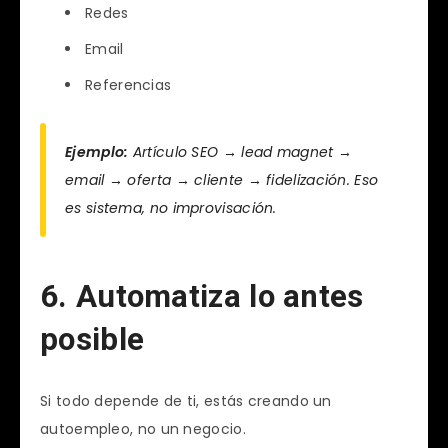
Redes
Email
Referencias
Ejemplo:
Artículo SEO → lead magnet →
email → oferta → cliente → fidelización. Eso
es sistema, no improvisación.
6. Automatiza lo antes
posible
Si todo depende de ti, estás creando un
autoempleo, no un negocio.