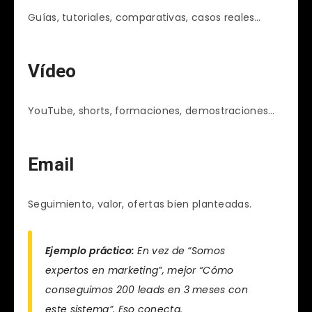
Guías, tutoriales, comparativas, casos reales…
Vídeo
YouTube, shorts, formaciones, demostraciones…
Email
Seguimiento, valor, ofertas bien planteadas.
Ejemplo práctico:
En vez de “Somos
expertos en marketing”, mejor “Cómo
conseguimos 200 leads en 3 meses con
este sistema”. Eso conecta.