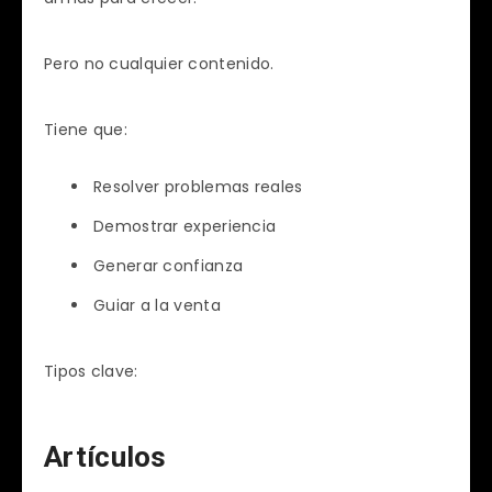
Pero no cualquier contenido.
Tiene que:
Resolver problemas reales
Demostrar experiencia
Generar confianza
Guiar a la venta
Tipos clave:
Artículos