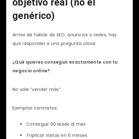
objetivo real (no el
genérico)
Antes de hablar de SEO, anuncios o redes, hay
que responder a una pregunta clave:
¿Qué quieres conseguir exactamente con tu
negocio online?
No vale “vender más”.
Ejemplos concretos:
Conseguir 50 leads al mes
Triplicar visitas en 6 meses