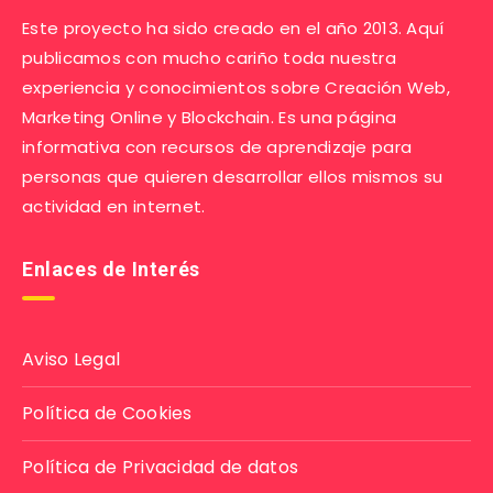
Este proyecto ha sido creado en el año 2013. Aquí
publicamos con mucho cariño toda nuestra
experiencia y conocimientos sobre Creación Web,
Marketing Online y Blockchain. Es una página
informativa con recursos de aprendizaje para
personas que quieren desarrollar ellos mismos su
actividad en internet.
Enlaces de Interés
Aviso Legal
Política de Cookies
Política de Privacidad de datos