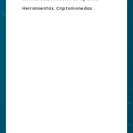
Herramientas
,
Criptomonedas
...