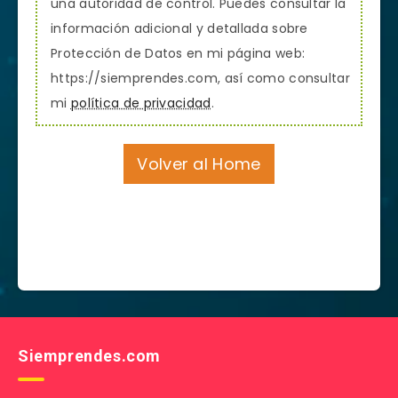
una autoridad de control. Puedes consultar la
información adicional y detallada sobre
Protección de Datos en mi página web:
https://siemprendes.com, así como consultar
mi
política de privacidad
.
Volver al Home
Siemprendes.com