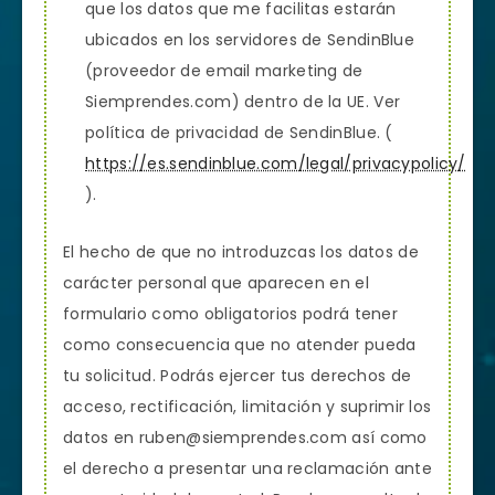
que los datos que me facilitas estarán
ubicados en los servidores de SendinBlue
(proveedor de email marketing de
Siemprendes.com) dentro de la UE. Ver
política de privacidad de SendinBlue. (
https://es.sendinblue.com/legal/privacypolicy/
).
El hecho de que no introduzcas los datos de
carácter personal que aparecen en el
formulario como obligatorios podrá tener
como consecuencia que no atender pueda
tu solicitud. Podrás ejercer tus derechos de
acceso, rectificación, limitación y suprimir los
datos en ruben@siemprendes.com así como
el derecho a presentar una reclamación ante