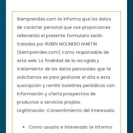
S
iemprendes.com te informa que los datos
de carácter personal que nos proporciones
rellenando el presente formulario serán
tratados por RUBEN MOLINERO MARTIN
(Siemprendes.com) como responsable de
esta web. La finalidad de la recogida y
tratamiento de los datos personales que te
solicitamos es para gestionar el alta a esta
suscripción y remitir boletines periódicos con
información y oferta prospectiva de
productos o servicios propios.
Legitimación: Consentimiento del interesado.
Como usuario e interesado te informo