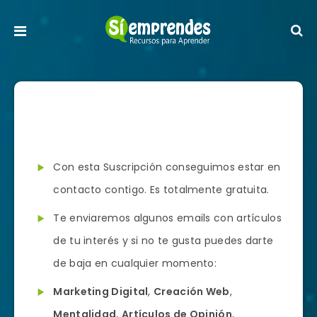
Con esta Suscripción conseguimos estar en
contacto contigo. Es totalmente gratuita.
Te enviaremos algunos emails con artículos
de tu interés y si no te gusta puedes darte
de baja en cualquier momento:
Marketing Digital
,
Creación Web
,
Mentalidad
,
Artículos de Opinión
,