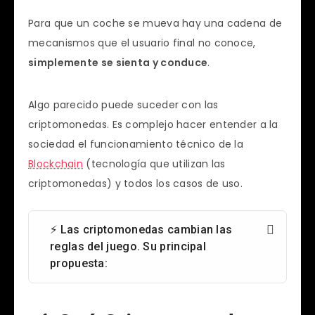
Para que un coche se mueva hay una cadena de
mecanismos que el usuario final no conoce,
simplemente se sienta y conduce
.
Algo parecido puede suceder con las
criptomonedas. Es complejo hacer entender a la
sociedad el funcionamiento técnico de la
Blockchain
(tecnología que utilizan las
criptomonedas) y todos los casos de uso.
⚡ Las criptomonedas cambian las
reglas del juego. Su principal
propuesta: