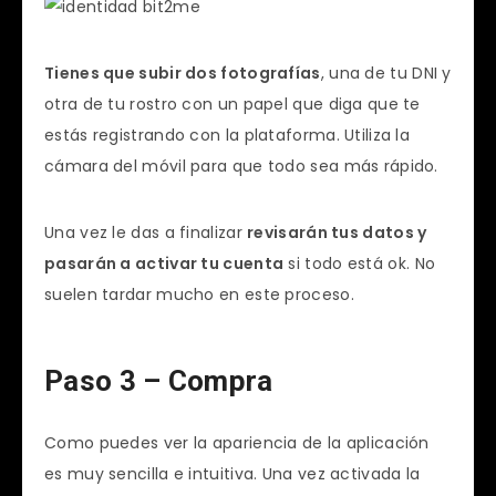
Tienes que subir dos fotografías
, una de tu DNI y
otra de tu rostro con un papel que diga que te
estás registrando con la plataforma. Utiliza la
cámara del móvil para que todo sea más rápido.
Una vez le das a finalizar
revisarán tus datos y
pasarán a activar tu cuenta
si todo está ok. No
suelen tardar mucho en este proceso.
Paso 3 – Compra
Como puedes ver la apariencia de la aplicación
es muy sencilla e intuitiva. Una vez activada la