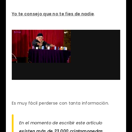
Yo te consejo que no te fies de nadie
.
Es muy fácil perderse con tanta información.
En el momento de escribir este artículo
existen más de 23.000 criptomonedas
,