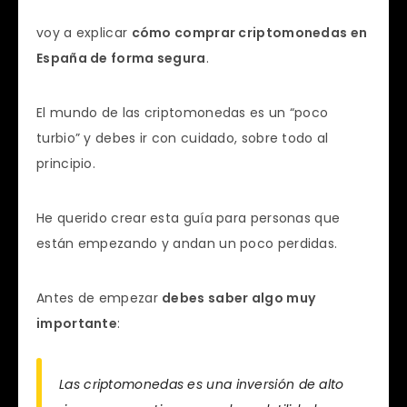
voy a explicar
cómo comprar criptomonedas en
España de forma segura
.
El mundo de las criptomonedas es un “poco
turbio” y debes ir con cuidado, sobre todo al
principio.
He querido crear esta guía para personas que
están empezando y andan un poco perdidas.
Antes de empezar
debes saber algo muy
importante
:
Las criptomonedas es una inversión de alto