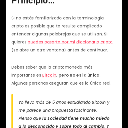
Principio…
Si no estás familiarizado con la terminología
cripto es posible que te resulte complicado
entender algunas palabrejas que se utilizan. Si
quieres
puedes pasarte por mi diccionario cripto
(se abre un otra ventana) antes de continuar.
Debes saber que la criptomoneda más
importante es
Bitcoin
,
pero no es la única
.
Algunas personas aseguran que es lo único real.
Yo llevo más de 5 años estudiando Bitcoin y
me parece una propuesta fascinante.
Pienso que
la sociedad tiene mucho miedo
a lo desconocido y sobre todo al cambio
. Y