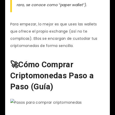
raro, se conoce como “paper wallet”).
Para empezar, lo mejor es que uses las wallets
que ofrece el propio exchange (así no te
complicas). Ellos se encargan de custodiar tus
criptomonedas de forma sencilla.
🚀Cómo Comprar
Criptomonedas Paso a
Paso (Guía)