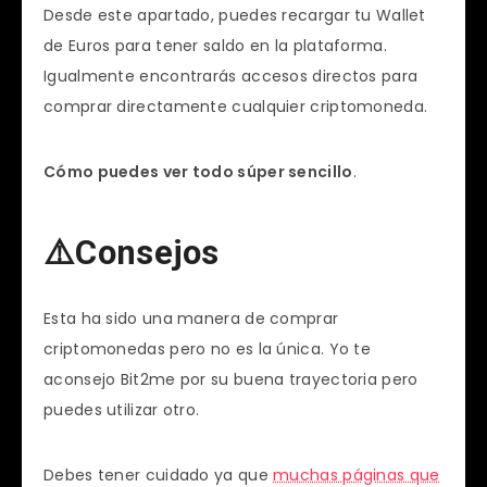
Desde este apartado, puedes recargar tu Wallet
de Euros para tener saldo en la plataforma.
Igualmente encontrarás accesos directos para
comprar directamente cualquier criptomoneda.
Cómo puedes ver todo súper sencillo
.
⚠️Consejos
Esta ha sido una manera de comprar
criptomonedas pero no es la única. Yo te
aconsejo Bit2me por su buena trayectoria pero
puedes utilizar otro.
Debes tener cuidado ya que
muchas páginas que