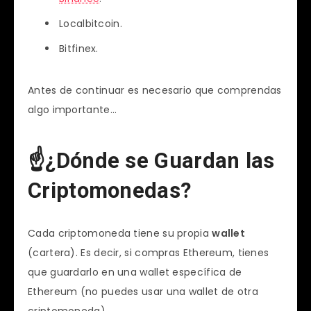
Localbitcoin.
Bitfinex.
Antes de continuar es necesario que comprendas
algo importante…
☝¿Dónde se Guardan las
Criptomonedas?
Cada criptomoneda tiene su propia
wallet
(cartera). Es decir, si compras Ethereum, tienes
que guardarlo en una wallet específica de
Ethereum (no puedes usar una wallet de otra
criptomoneda).