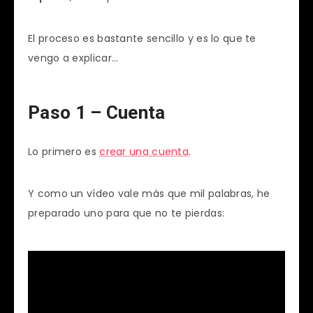
El proceso es bastante sencillo y es lo que te
vengo a explicar…
Paso 1 – Cuenta
Lo primero es
crear una cuenta
.
Y como un vídeo vale más que mil palabras, he
preparado uno para que no te pierdas: