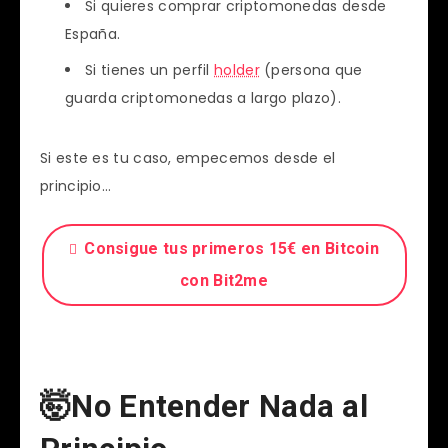
Si quieres comprar criptomonedas desde
España.
Si tienes un perfil
holder
(persona que
guarda criptomonedas a largo plazo).
Si este es tu caso, empecemos desde el
principio…
Consigue tus primeros 15€ en Bitcoin
con Bit2me
🤯No Entender Nada al