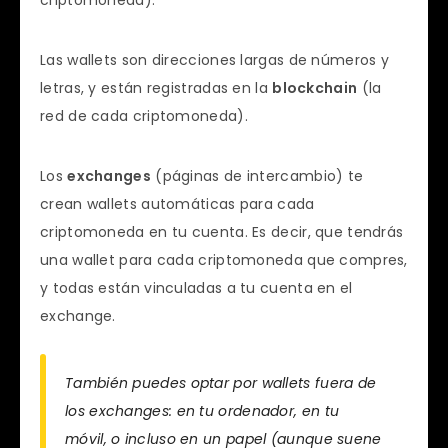
Las wallets son direcciones largas de números y
letras, y están registradas en la
blockchain
(la
red de cada criptomoneda).
Los
exchanges
(páginas de intercambio) te
crean wallets automáticas para cada
criptomoneda en tu cuenta. Es decir, que tendrás
una wallet para cada criptomoneda que compres,
y todas están vinculadas a tu cuenta en el
exchange.
También puedes optar por wallets fuera de
los exchanges: en tu ordenador, en tu
móvil, o incluso en un papel (aunque suene