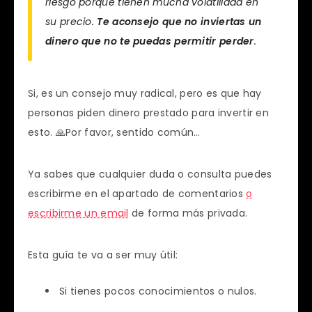
riesgo porque tienen mucha volatilidad en
su precio.
Te aconsejo que no inviertas un
dinero que no te puedas permitir perder
.
Si, es un consejo muy radical, pero es que hay
personas piden dinero prestado para invertir en
esto. 🙏Por favor, sentido común…
Ya sabes que cualquier duda o consulta puedes
escribirme en el apartado de comentarios
o
escribirme un email
de forma más privada.
Esta guía te va a ser muy útil:
Si tienes pocos conocimientos o nulos.