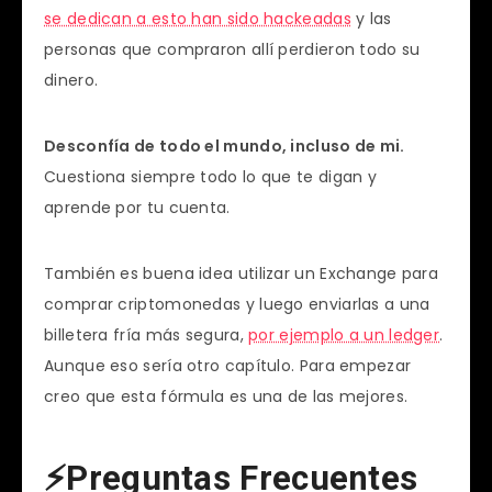
se dedican a esto han sido hackeadas
y las
personas que compraron allí perdieron todo su
dinero.
Desconfía de todo el mundo, incluso de mi.
Cuestiona siempre todo lo que te digan y
aprende por tu cuenta.
También es buena idea utilizar un Exchange para
comprar criptomonedas y luego enviarlas a una
billetera fría más segura,
por ejemplo a un ledger
.
Aunque eso sería otro capítulo. Para empezar
creo que esta fórmula es una de las mejores.
⚡Preguntas Frecuentes