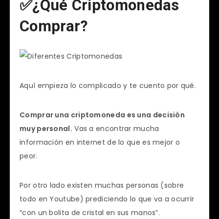
✅¿Qué Criptomonedas
Comprar?
Aquí empieza lo complicado y te cuento por qué.
Comprar una criptomoneda es una decisión
muy personal.
Vas a encontrar mucha
información en internet de lo que es mejor o
peor.
Por otro lado existen muchas personas (sobre
todo en Youtube) prediciendo lo que va a ocurrir
“con un bolita de cristal en sus manos”.