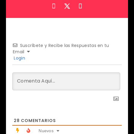
Suscríbete y Recibe las Respuestas en tu
Email
Login
28
COMENTARIOS
Nuevos