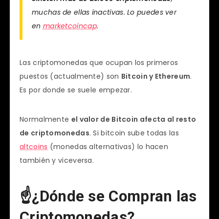
muchas de ellas inactivas. Lo puedes ver
en
marketcoincap
.
Las criptomonedas que ocupan los primeros
puestos (actualmente) son
Bitcoin y Ethereum
.
Es por donde se suele empezar.
Normalmente
el valor de Bitcoin afecta al resto
de criptomonedas
. Si bitcoin sube todas las
altcoins
(monedas alternativas) lo hacen
también y viceversa.
☝¿Dónde se Compran las
Criptomonedas?