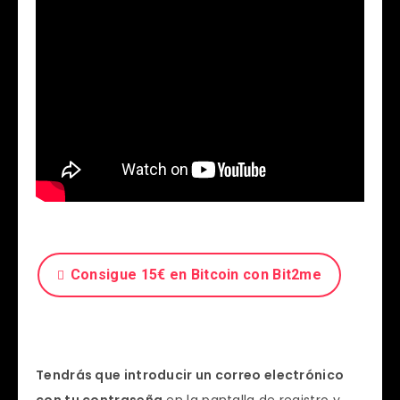
Consigue 15€ en Bitcoin con Bit2me
Tendrás que introducir un correo electrónico