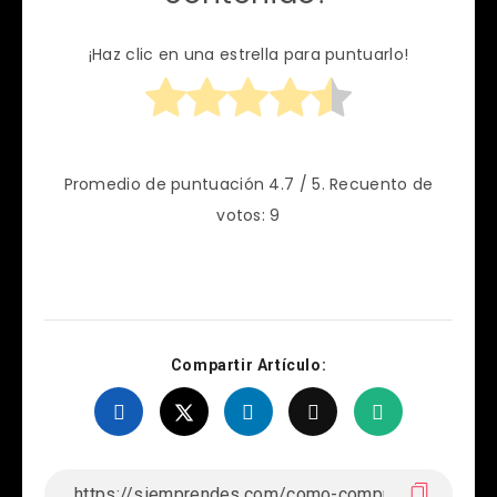
¡Haz clic en una estrella para puntuarlo!
Promedio de puntuación
4.7
/ 5. Recuento de
votos:
9
Compartir Artículo: