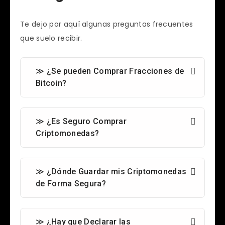
Te dejo por aquí algunas preguntas frecuentes
que suelo recibir.
≫ ¿Se pueden Comprar Fracciones de
Bitcoin?
≫ ¿Es Seguro Comprar
Criptomonedas?
≫ ¿Dónde Guardar mis Criptomonedas
de Forma Segura?
≫ ¿Hay que Declarar las