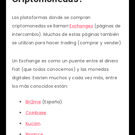
Las plataformas donde se compran
criptomonedas se llaman
Exchanges
(páginas de
intercambio). Muchas de estas páginas también
se utilizan para hacer trading (comprar y vender).
Un Exchange es como un puente entre el dinero
Fiat (que todos conocemos) y las monedas
digitales. Existen muchos y cada vez más, entre
los más conocidos están:
Bit2me
(España).
Coinbase
.
Kucoin
.
Binance
.