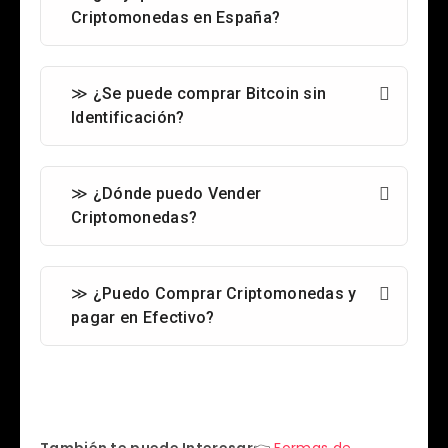
Criptomonedas en España?
≫ ¿Se puede comprar Bitcoin sin
Identificación?
≫ ¿Dónde puedo Vender
Criptomonedas?
≫ ¿Puedo Comprar Criptomonedas y
pagar en Efectivo?