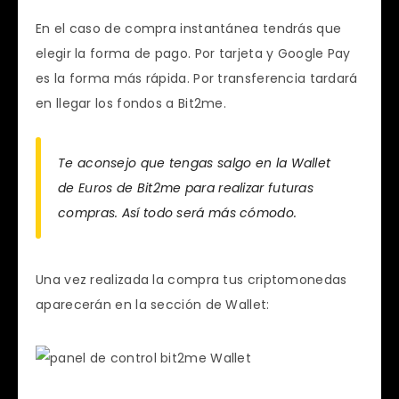
En el caso de compra instantánea tendrás que
elegir la forma de pago. Por tarjeta y Google Pay
es la forma más rápida. Por transferencia tardará
en llegar los fondos a Bit2me.
Te aconsejo que tengas salgo en la Wallet
de Euros de Bit2me para realizar futuras
compras. Así todo será más cómodo.
Una vez realizada la compra tus criptomonedas
aparecerán en la sección de Wallet: