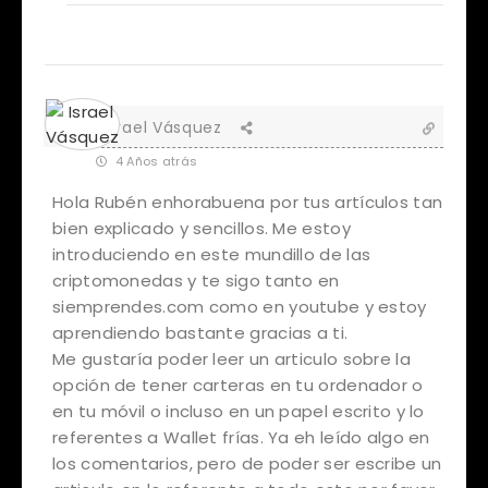
Israel Vásquez
4 Años atrás
Hola Rubén enhorabuena por tus artículos tan
bien explicado y sencillos. Me estoy
introduciendo en este mundillo de las
criptomonedas y te sigo tanto en
siemprendes.com como en youtube y estoy
aprendiendo bastante gracias a ti.
Me gustaría poder leer un articulo sobre la
opción de tener carteras en tu ordenador o
en tu móvil o incluso en un papel escrito y lo
referentes a Wallet frías. Ya eh leído algo en
los comentarios, pero de poder ser escribe un