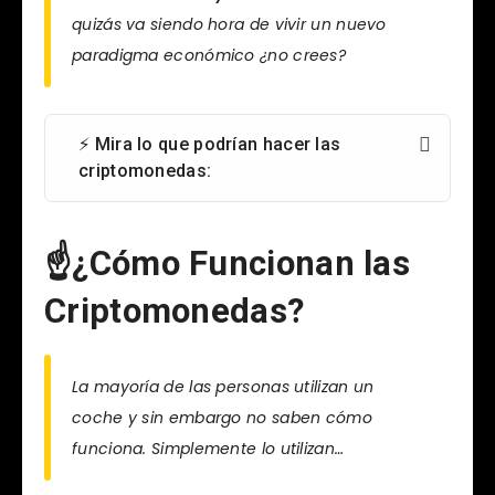
quizás va siendo hora de vivir un nuevo
paradigma económico ¿no crees?
⚡ Mira lo que podrían hacer las
criptomonedas:
☝¿Cómo Funcionan las
Criptomonedas?
La mayoría de las personas utilizan un
coche y sin embargo no saben cómo
funciona. Simplemente lo utilizan…