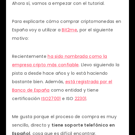
Ahora sí, vamos a empezar con el tutorial.
Para explicarte cómo comprar criptomonedas en
España voy a utilizar a
Bit2me
, por el siguiente
motivo:
Recientemente
ha sido nombrada como la
empresa cripto más confiable
. Llevo siguiendo la
pista a desde hace años y lo está haciendo
bastante bien. Además,
está registrada por el
Banco de España
como entidad y tiene
certificación
ISO27001
e ISO
22301
.
Me gusta porque el proceso de compra es muy
sencillo, directo y
tiene soporte telefónico en
Español
, cosa que es difícil encontrar.