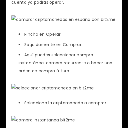
cuenta ya podrás operar.
Pincha en Operar
Seguidamente en Comprar.
Aquí puedes seleccionar compra
instantánea, compra recurrente o hacer una
orden de compra futura.
Selecciona la criptomoneda a comprar