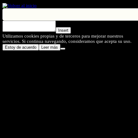
Insert
Utilizamos cookies propias y de terceros para mejorar nuestros
servicios. Si continua navegando, consideramos que acepta su uso.
Estoy de acuerdo
Leer más