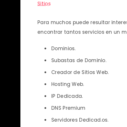
Sitios
Para muchos puede resultar inter
encontrar tantos servicios en un m
Dominios.
Subastas de Dominio.
Creador de Sitios Web.
Hosting Web.
IP Dedicada.
DNS Premium
Servidores Dedicad.os.