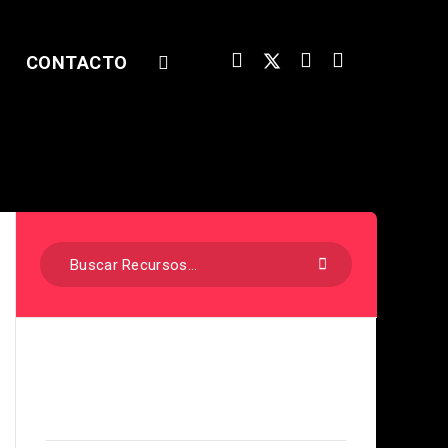
CONTACTO