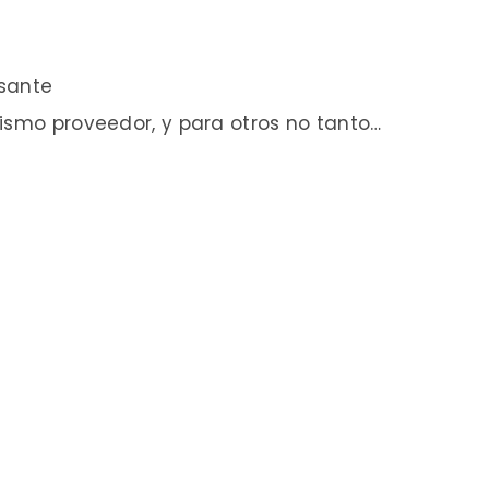
esante
ismo proveedor, y para otros no tanto…